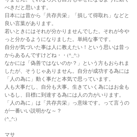
べきだと思います。
日本には昔から「共存共栄」「損して得取れ」などと
良い言葉があります。
若いときにはそれが分かりませんでした。それが今や
っと分かるようになりました。単純な事です。
自分が気づいた事は人に教えたい！という思いは昔っ
からあるんですけどね・・(^_^;)
なかには「偽善ではないのか？」という方もおられま
したが、そうじゃありません。自分が成功する為には
「人の為に」動く事だと本気で思っています。
人も大事だし、自分も大事。生きていく為にはお金も
いるし、目標に到達する為には人の力がいります。
「人の為に」は「共存共栄」っ意味です。って言うの
が一番いい説明かな～？
(^_^;)
マサ