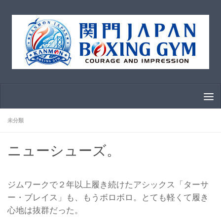
コンテンツへスキップ
未分類
ニューシューズ。
ジムワークで２年以上履き続けたアシックス「ターサ
ー・ブレイス」も、もうボロボロ。とても軽くて履き
心地は抜群だった。