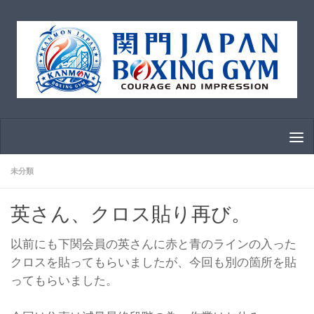
コンテンツへスキップ
未分類
英さん、クロス貼り再び。
以前にも下関会員の英さんに赤と青のラインの入った
クロスを貼ってもらいましたが、今回も別の箇所を貼
ってもらいました。