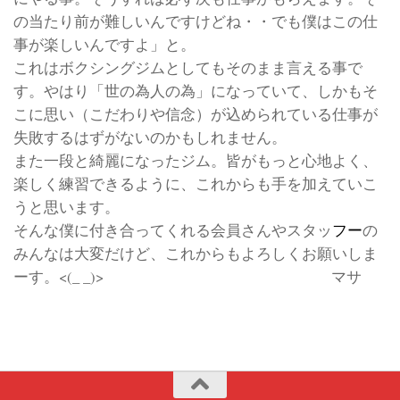
の当たり前が難しいんですけどね・・でも僕はこの仕
事が楽しいんですよ」と。
これはボクシングジムとしてもそのまま言える事で
す。やはり「世の為人の為」になっていて、しかもそ
こに思い（こだわりや信念）が込められている仕事が
失敗するはずがないのかもしれません。
また一段と綺麗になったジム。皆がもっと心地よく、
楽しく練習できるように、これからも手を加えていこ
うと思います。
そんな僕に付き合ってくれる会員さんやスタッ
フー
の
みんなは大変だけど、これからもよろしくお願いしま
ーす。<(_ _)> マサ