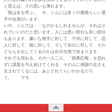
と思えば、その思いも薄れます。
「類は友を呼ぶ」 今、ジムには多くの素晴らしい選
手や会員がいます。
いや、ジムでは・・なのかもしれませんが、それはそ
れでいいのだと思います。人には悪い部分も良い部分
もあります。嫌いな相手に対して、子供に対して、恋
人に対して、親に対して、そして自分に対して、その
どちらを出してくるのかは自分次第で決まります。
それでも現れる、その一人二人。「因果応報」を恐れ
ずに課題を与え続けてくれる、その人に感謝の念さえ
生まれてくるには、あとどれぐらいかかるだろ
う。 マサ