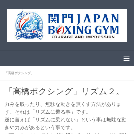
コンテンツへスキップ
「高橋ボクシング」
「高橋ボクシング」リズム２。
力みを取ったり、無駄な動きを無くす方法がありま
す。それは「リズムに乗る事」です。
逆に言えば「リズムに乗れない」という事は無駄な動
きや力みがあるという事です。