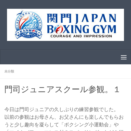
コンテンツへスキップ
未分類
門司ジュニアスクール参観。１
今日は門司ジュニアの久しぶりの練習参観でした。
以前の参観はお母さん、お父さんにも楽しんでもらお
うと少し趣向を凝らして「ボクシング小運動会」や