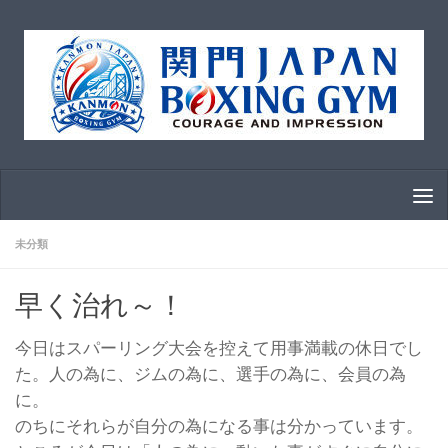
コンテンツへスキップ
未分類
早く治れ～！
今日はスパーリング大会を控えて用事満載の休日でし
た。人の為に、ジムの為に、選手の為に、会員の為
に。
のちにそれらが自分の為になる事は分かっています。