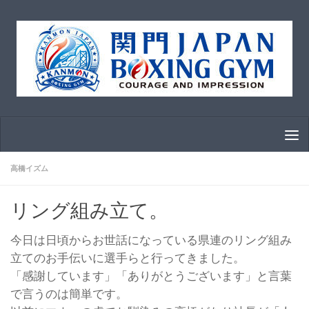
コンテンツへスキップ
高橋イズム
リング組み立て。
今日は日頃からお世話になっている県連のリング組み
立てのお手伝いに選手らと行ってきました。
「感謝しています」「ありがとうございます」と言葉
で言うのは簡単です。