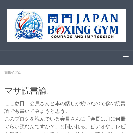
コンテンツへスキップ
高橋イズム
マサ読書論。
ここ数日、会員さんと本の話しが続いたので僕の読書
論でも書いてみようと思う。
このブログを読んでいる会員さんに「会長は月に何冊
ぐらい読むんですか？」と聞かれる。ビデオやテレビ