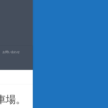
お問い合わせ
車場。