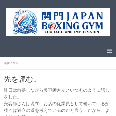
コンテンツへスキップ
高橋イズム
先を読む。
昨日は散髪しながら美容師さんといつものように話し
をした。
美容師さんは現在、お店の従業員として働いているが
後々は独立の道を考えているのだと言う。だから、よ