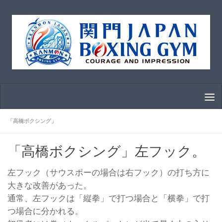
コンテンツへスキップ
「高橋ボクシング」
「高橋ボクシング」左フック。
左フック（サウスポーの場合は右フック）の打ち方に
大きな改善があった。
通常、左フックは「縦拳」で打つ場合と「横拳」で打
つ場合に分かれる。