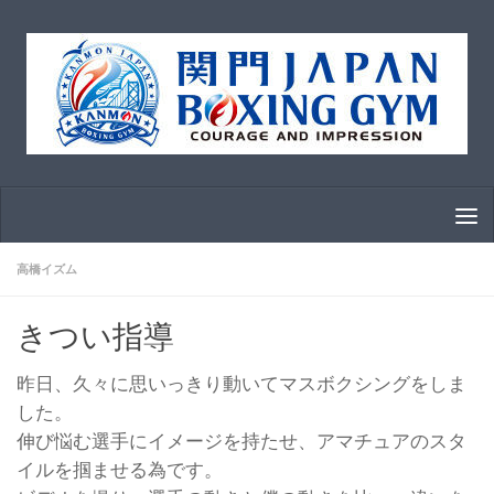
コンテンツへスキップ
高橋イズム
きつい指導
昨日、久々に思いっきり動いてマスボクシングをしま
した。
伸び悩む選手にイメージを持たせ、アマチュアのスタ
イルを掴ませる為です。