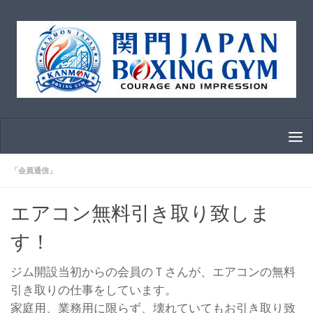
コンテンツへスキップ
「会員通信」
エアコン無料引き取り致しま
す！
ジム開設当初からの会員のＴさんが、エアコンの無料
引き取りの仕事をしています。
家庭用、業務用に限らず、壊れていてもお引き取り致