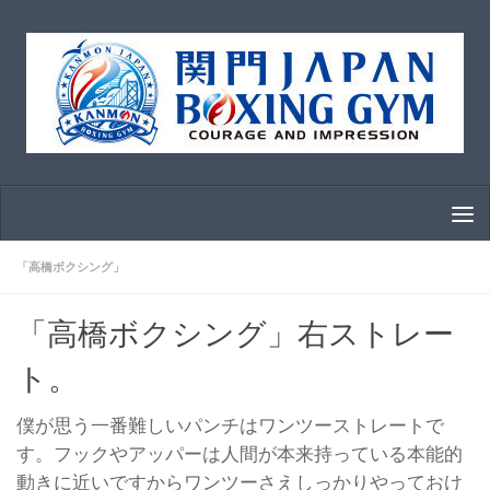
コンテンツへスキップ
「高橋ボクシング」
「高橋ボクシング」右ストレー
ト。
僕が思う一番難しいパンチはワンツーストレートで
す。フックやアッパーは人間が本来持っている本能的
動きに近いですからワンツーさえしっかりやっておけ