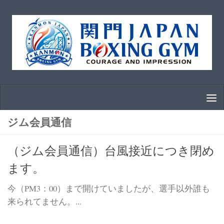
コンテンツへスキップ
ジム会員通信
（ジム会員通信）台風接近につき閉め
ます。
今（PM3：00）まで開けていましたが、選手以外誰も
来られてません。...